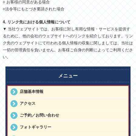
○ お客様の同意がある場合
○法令等にもとづき要請された場合
4. リンク先における個人情報について
▼ 当社ウェブサイトでは、お客様に対し有用な情報・サービスを提供す
るために、他の会社のウェブサイトへのリンクを紹介しております。リン
ク先のウェブサイトにて行われる個人情報の収集に関しましては、当社は
一切の管理責任を負いません。お客様ご自身の判断によってご利用くださ
い。
メニュー
店舗基本情報
アクセス
ご予約／お問い合わせ
フォトギャラリー