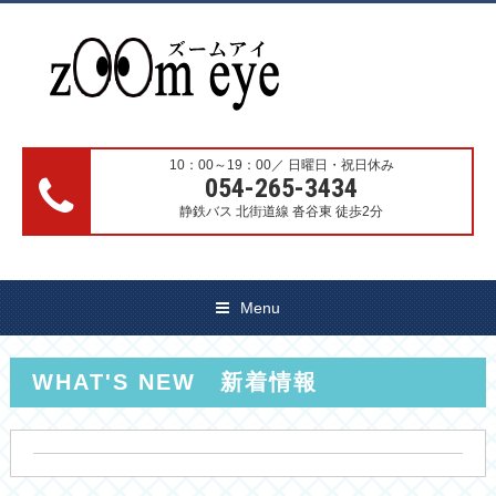
10：00～19：00／ 日曜日・祝日休み
054-265-3434
静鉄バス 北街道線 沓谷東 徒歩2分
Menu
WHAT'S NEW 新着情報