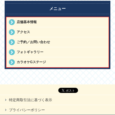
メニュー
店舗基本情報
アクセス
ご予約／お問い合わせ
フォトギャラリー
カラオケGステージ
特定商取引法に基づく表示
プライバシーポリシー